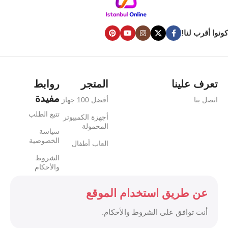
كونوا أقرب لنا!
تعرف علينا
المتجر
روابط
مفيدة
اتصل بنا
أفضل 100 جهاز
تتبع الطلب
أجهزة الكمبيوتر
المحمولة
سياسة
الخصوصية
العاب أطفال
الشروط
والأحكام
عن طريق استخدام الموقع
أنت توافق على الشروط والأحكام.