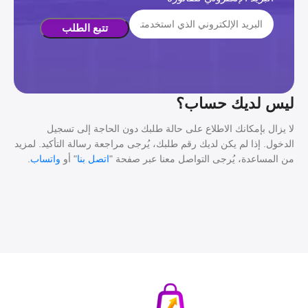
تتبع الطلب
ليس لديك حساب؟
لا يزال بإمكانك الاطلاع على حالة طلبك دون الحاجة إلى تسجيل
الدخول. إذا لم يكن لديك رقم طلبك، يُرجى مراجعة رسالة التأكيد. لمزيد
من المساعدة، يُرجى التواصل معنا عبر صفحة "
اتصل بنا
" أو
واتساب
.