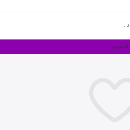
ة الشخصية