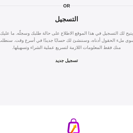
OR
التسجيل
يتيح لك التسجيل في هذا الموقع الاطلاع على حالة طلبك وسجلّه. ما عليك
وى ملء الحقول أدناه، وسننشئ لك حسابًا جديدًا في أسرع وقت. سنطلب
منك فقط المعلومات اللازمة لتسريع عملية الشراء وتسهيلها.
تسجيل جديد